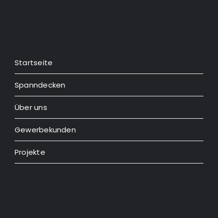
Startseite
Spanndecken
Über uns
Gewerbekunden
Projekte