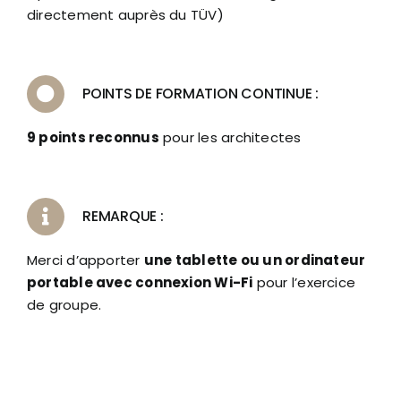
directement auprès du TÜV)
POINTS DE FORMATION CONTINUE :
9 points reconnus
pour les architectes
REMARQUE :
Merci d’apporter
une tablette ou un ordinateur
portable avec connexion Wi-Fi
pour l’exercice
de groupe.