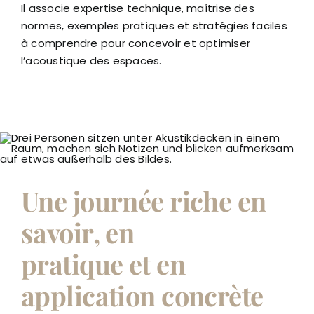
Il associe expertise technique, maîtrise des
normes, exemples pratiques et stratégies faciles
à comprendre pour concevoir et optimiser
l’acoustique des espaces.
Une journée riche en
savoir, en
pratique et en
application concrète