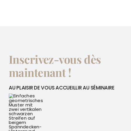
Inscrivez-vous dès
maintenant !
AU PLAISIR DE VOUS ACCUEILLIR AU SÉMINAIRE