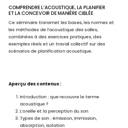
COMPRENDRE L’ACOUSTIQUE, LA PLANIFIER
ET LA CONCEVOIR DE MANIÈRE CIBLÉE
Ce séminaire transmet les bases, les normes et
les méthodes de l’acoustique des salles,
combinées à des exercices pratiques, des
exemples réels et un travail collectif sur des
scénarios de planification acoustique.
Aperçu des contenus :
Introduction : que recouvre le terme
acoustique ?
L’oreille et la perception du son
Types de son : émission, immission,
absorption, isolation