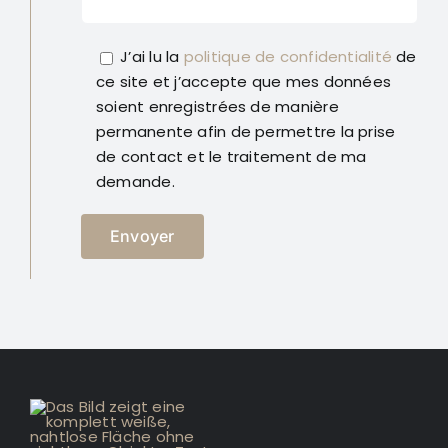
J’ai lu la
politique de confidentialité
de
ce site et j’accepte que mes données
soient enregistrées de manière
permanente afin de permettre la prise
de contact et le traitement de ma
demande.