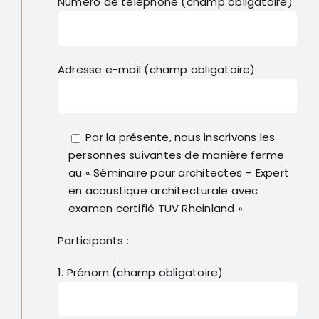
Numéro de téléphone (champ obligatoire)
Adresse e-mail (champ obligatoire)
Par la présente, nous inscrivons les
personnes suivantes de manière ferme
au « Séminaire pour architectes – Expert
en acoustique architecturale avec
examen certifié TÜV Rheinland ».
Participants :
1. Prénom (champ obligatoire)