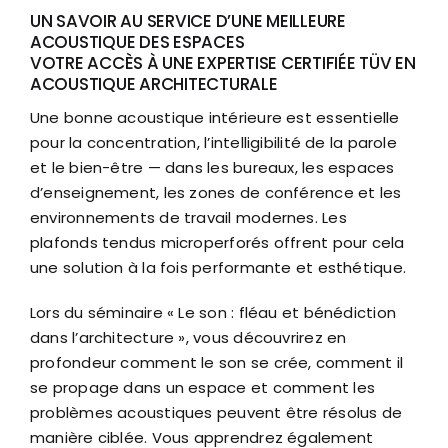
UN SAVOIR AU SERVICE D’UNE MEILLEURE
ACOUSTIQUE DES ESPACES
VOTRE ACCÈS À UNE EXPERTISE CERTIFIÉE TÜV EN
ACOUSTIQUE ARCHITECTURALE
Une bonne acoustique intérieure est essentielle
pour la concentration, l’intelligibilité de la parole
et le bien-être — dans les bureaux, les espaces
d’enseignement, les zones de conférence et les
environnements de travail modernes. Les
plafonds tendus microperforés offrent pour cela
une solution à la fois performante et esthétique.
Lors du séminaire « Le son : fléau et bénédiction
dans l’architecture », vous découvrirez en
profondeur comment le son se crée, comment il
se propage dans un espace et comment les
problèmes acoustiques peuvent être résolus de
manière ciblée. Vous apprendrez également