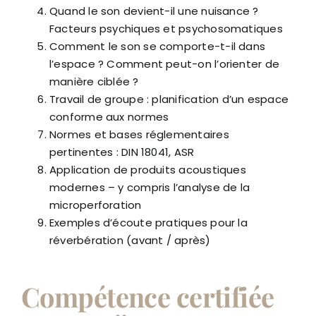
Quand le son devient-il une nuisance ?
Facteurs psychiques et psychosomatiques
Comment le son se comporte-t-il dans
l’espace ? Comment peut-on l’orienter de
manière ciblée ?
Travail de groupe : planification d’un espace
conforme aux normes
Normes et bases réglementaires
pertinentes : DIN 18041, ASR
Application de produits acoustiques
modernes – y compris l’analyse de la
microperforation
Exemples d’écoute pratiques pour la
réverbération (avant / après)
Compétence certifiée