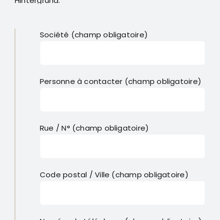
Société (champ obligatoire)
Personne à contacter (champ obligatoire)
Rue / N° (champ obligatoire)
Code postal / Ville (champ obligatoire)