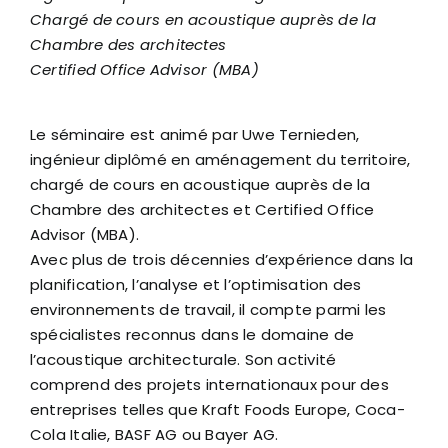
Chargé de cours en acoustique auprès de la
Chambre des architectes
Certified Office Advisor (MBA)
Le séminaire est animé par Uwe Ternieden,
ingénieur diplômé en aménagement du territoire,
chargé de cours en acoustique auprès de la
Chambre des architectes et Certified Office
Advisor (MBA).
Avec plus de trois décennies d’expérience dans la
planification, l’analyse et l’optimisation des
environnements de travail, il compte parmi les
spécialistes reconnus dans le domaine de
l’acoustique architecturale. Son activité
comprend des projets internationaux pour des
entreprises telles que Kraft Foods Europe, Coca-
Cola Italie, BASF AG ou Bayer AG.