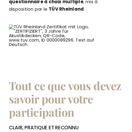
questionnaire à choix multiple
, mis à
disposition par le
TÜV Rheinland
.
Tout ce que vous devez
savoir pour votre
participation
CLAIR, PRATIQUE ET RECONNU