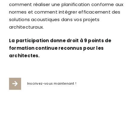
comment réaliser une planification conforme aux
normes et comment intégrer efficacement des
solutions acoustiques dans vos projets
architecturaux.
La participation donne droit à 9 points de
formation continue reconnus pour les
architectes.
Inscrivez-vous maintenant !