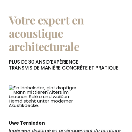
Votre expert en
acoustique
architecturale
PLUS DE 30 ANS D’EXPÉRIENCE
TRANSMIS DE MANIÈRE CONCRÈTE ET PRATIQUE
Uwe Ternieden
Ingénieur diplômé en aménagement du territoire