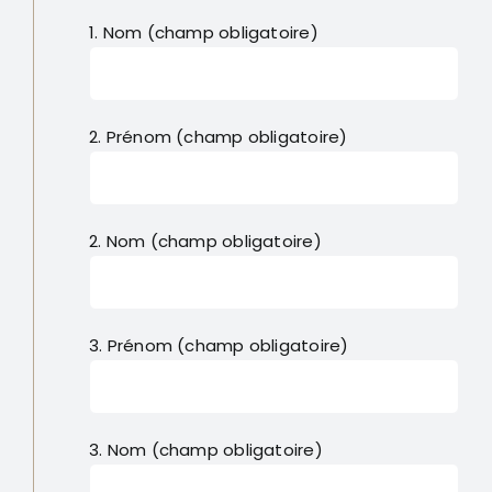
1. Nom (champ obligatoire)
2. Prénom (champ obligatoire)
2. Nom (champ obligatoire)
3. Prénom (champ obligatoire)
3. Nom (champ obligatoire)