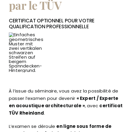
par le TÜV
CERTIFICAT OPTIONNEL POUR VOTRE
QUALIFICATION PROFESSIONNELLE
À l’issue du séminaire, vous avez la possibilité de
passer l’examen pour devenir
« Expert / Experte
en acoustique architecturale »
, avec
certificat
TÜV Rheinland
.
L’examen se déroule
en ligne sous forme de