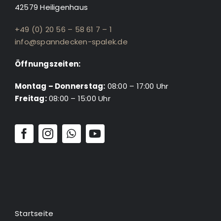
42579 Heiligenhaus
+49 (0) 20 56 – 58 61 7 – 1
info@spanndecken-spalek.de
Öffnungszeiten:
Montag – Donnerstag:
08:00 – 17:00 Uhr
Freitag:
08:00 – 15:00 Uhr
Startseite