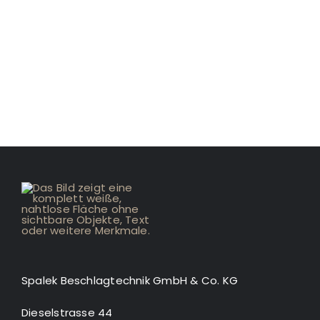
Spalek Beschlagtechnik GmbH & Co. KG
Dieselstrasse 44