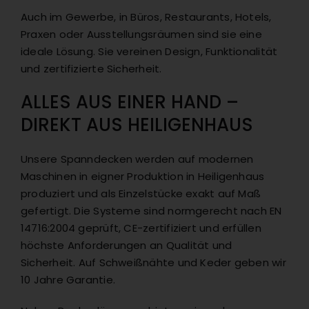
Auch im Gewerbe, in Büros, Restaurants, Hotels,
Praxen oder Ausstellungsräumen sind sie eine
ideale Lösung. Sie vereinen Design, Funktionalität
und zertifizierte Sicherheit.
ALLES AUS EINER HAND –
DIREKT AUS HEILIGENHAUS
Unsere Spanndecken werden auf modernen
Maschinen in eigner Produktion in Heiligenhaus
produziert und als Einzelstücke exakt auf Maß
gefertigt. Die Systeme sind normgerecht nach EN
14716:2004 geprüft, CE-zertifiziert und erfüllen
höchste Anforderungen an Qualität und
Sicherheit. Auf Schweißnähte und Keder geben wir
10 Jahre Garantie.