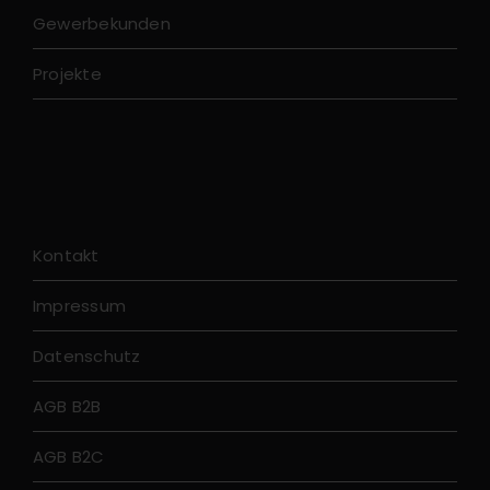
Gewerbekunden
Projekte
Kontakt
Impressum
Datenschutz
AGB B2B
AGB B2C