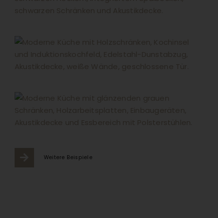
Weitere Beispiele