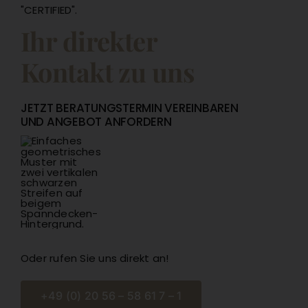
Ihr direkter
Kontakt zu uns
JETZT BERATUNGSTERMIN VEREINBAREN
UND ANGEBOT ANFORDERN
Oder rufen Sie uns direkt an!
+49 (0) 20 56 – 58 61 7 – 1