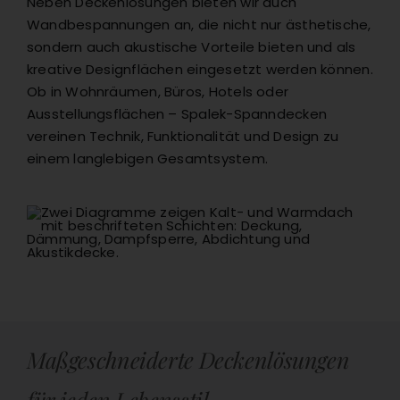
Neben Deckenlösungen bieten wir auch
Wandbespannungen an, die nicht nur ästhetische,
sondern auch akustische Vorteile bieten und als
kreative Designflächen eingesetzt werden können.
Ob in Wohnräumen, Büros, Hotels oder
Ausstellungsflächen – Spalek-Spanndecken
vereinen Technik, Funktionalität und Design zu
einem langlebigen Gesamtsystem.
Maßgeschneiderte Deckenlösungen
für jeden Lebensstil