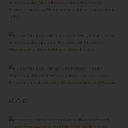
KÜCHE