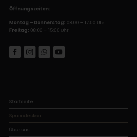
Öffnungszeiten:
Montag – Donnerstag:
08:00 – 17:00 Uhr
Freitag:
08:00 – 15:00 Uhr
Startseite
Spanndecken
Über uns