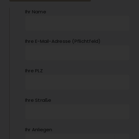
Ihr Name
Ihre E-Mail-Adresse (Pflichtfeld)
Ihre PLZ
Ihre Straße
Ihr Anliegen