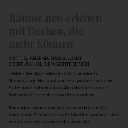
Räume neu erleben
mit Decken, die
mehr können
MATT, GLÄNZEND, TRANSLUZENT –
OBERFLÄCHEN, DIE AKZENTE SETZEN
Erleben Sie Spanndecken live in unserem
Showroom in Heiligenhaus. Hier präsentieren wir
Farb- und Lichtlösungen, Akustikvarianten und
Beispiele für verschiedene Raumwelten.
Besonders spannend: Auf Wunsch können Sie
auch einen Blick in unsere Produktion werfen – und
sehen, wie Ihre Spanndecke entsteht.