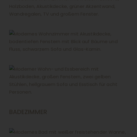
BADEZIMMER