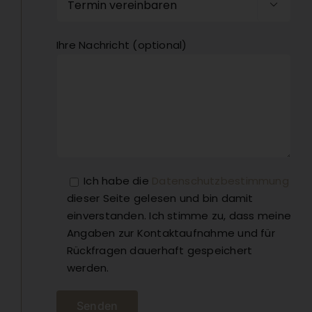

Ihre Nachricht (optional)
Ich habe die
Datenschutzbestimmung
dieser Seite gelesen und bin damit
einverstanden. Ich stimme zu, dass meine
Angaben zur Kontaktaufnahme und für
Rückfragen dauerhaft gespeichert
werden.