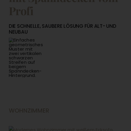
Profi
DIE SCHNELLE, SAUBERE LÖSUNG FÜR ALT- UND
NEUBAU
WOHNZIMMER