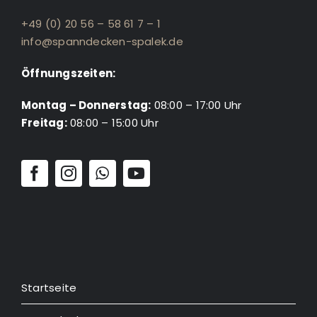
+49 (0) 20 56 – 58 61 7 – 1
info@spanndecken-spalek.de
Öffnungszeiten:
Montag – Donnerstag:
08:00 – 17:00 Uhr
Freitag:
08:00 – 15:00 Uhr
Startseite