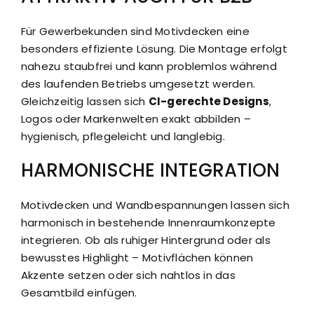
Für Gewerbekunden sind Motivdecken eine
besonders effiziente Lösung. Die Montage erfolgt
nahezu staubfrei und kann problemlos während
des laufenden Betriebs umgesetzt werden.
Gleichzeitig lassen sich
CI-gerechte Designs
,
Logos oder Markenwelten exakt abbilden –
hygienisch, pflegeleicht und langlebig.
HARMONISCHE INTEGRATION
Motivdecken und Wandbespannungen lassen sich
harmonisch in bestehende Innenraumkonzepte
integrieren. Ob als ruhiger Hintergrund oder als
bewusstes Highlight – Motivflächen können
Akzente setzen oder sich nahtlos in das
Gesamtbild einfügen.