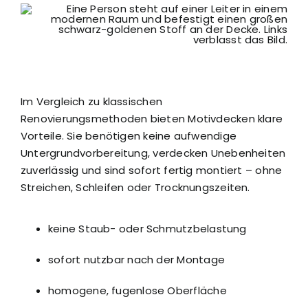
Im Vergleich zu klassischen
Renovierungsmethoden bieten Motivdecken klare
Vorteile. Sie benötigen keine aufwendige
Untergrundvorbereitung, verdecken Unebenheiten
zuverlässig und sind sofort fertig montiert – ohne
Streichen, Schleifen oder Trocknungszeiten.
keine Staub- oder Schmutzbelastung
sofort nutzbar nach der Montage
homogene, fugenlose Oberfläche