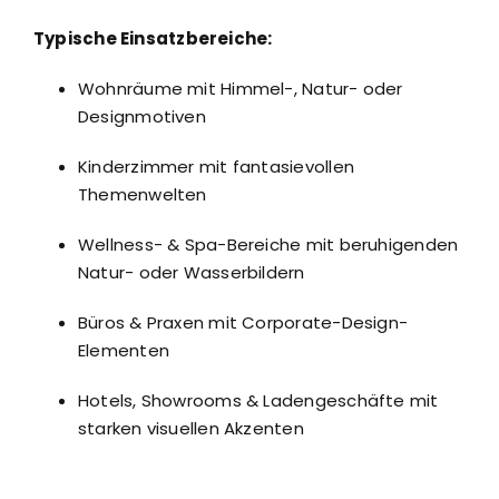
Typische Einsatzbereiche:
Wohnräume mit Himmel-, Natur- oder
Designmotiven
Kinderzimmer mit fantasievollen
Themenwelten
Wellness- & Spa-Bereiche mit beruhigenden
Natur- oder Wasserbildern
Büros & Praxen mit Corporate-Design-
Elementen
Hotels, Showrooms & Ladengeschäfte mit
starken visuellen Akzenten