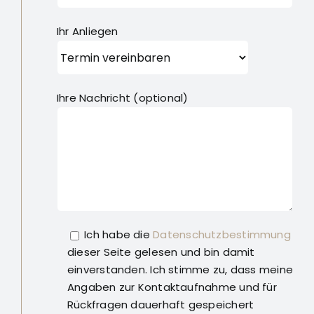
Ihr Anliegen
Ihre Nachricht (optional)
Ich habe die
Datenschutzbestimmung
dieser Seite gelesen und bin damit
einverstanden. Ich stimme zu, dass meine
Angaben zur Kontaktaufnahme und für
Rückfragen dauerhaft gespeichert