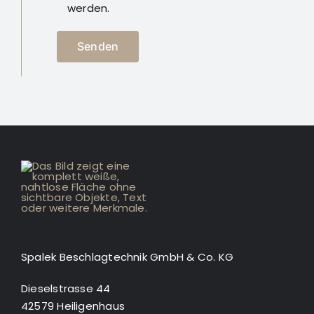
werden.
Spalek Beschlagtechnik GmbH & Co. KG
Dieselstrasse 44
42579 Heiligenhaus