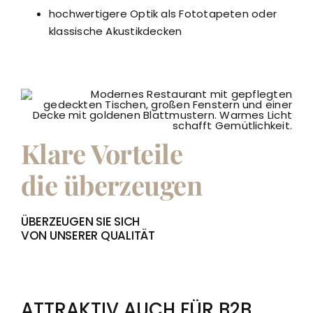
hochwertigere Optik als Fototapeten oder
klassische Akustikdecken
Klare Vorteile
die überzeugen
ÜBERZEUGEN SIE SICH
VON UNSERER QUALITÄT
ATTRAKTIV AUCH FÜR B2B