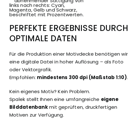
PERFEKTE ERGEBNISSE DURCH
OPTIMALE DATEN
Für die Produktion einer Motivdecke benötigen wir
eine digitale Datei in hoher Auflösung – als Foto
oder Vektorgrafik.
Empfohlen:
mindestens 300 dpi (Maßstab 1:10)
.
Kein eigenes Motiv? Kein Problem.
Spalek stellt Ihnen eine umfangreiche
eigene
Bilddatenbank
mit geprüften, druckfertigen
Motiven zur Verfügung.