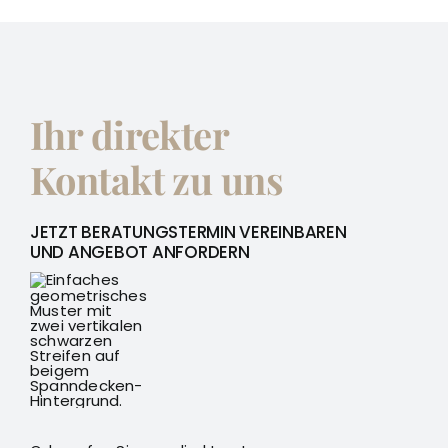
Ihr direkter
Kontakt zu uns
JETZT BERATUNGSTERMIN VEREINBAREN
UND ANGEBOT ANFORDERN