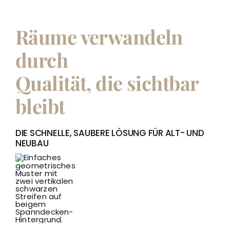
Räume verwandeln
durch
Qualität, die sichtbar
bleibt
DIE SCHNELLE, SAUBERE LÖSUNG FÜR ALT- UND
NEUBAU