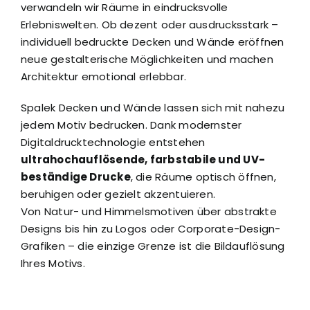
verwandeln wir Räume in eindrucksvolle
Erlebniswelten. Ob dezent oder ausdrucksstark –
individuell bedruckte Decken und Wände eröffnen
neue gestalterische Möglichkeiten und machen
Architektur emotional erlebbar.
Spalek Decken und Wände lassen sich mit nahezu
jedem Motiv bedrucken. Dank modernster
Digitaldrucktechnologie entstehen
ultrahochauflösende, farbstabile und UV-
beständige Drucke
, die Räume optisch öffnen,
beruhigen oder gezielt akzentuieren.
Von Natur- und Himmelsmotiven über abstrakte
Designs bis hin zu Logos oder Corporate-Design-
Grafiken – die einzige Grenze ist die Bildauflösung
Ihres Motivs.