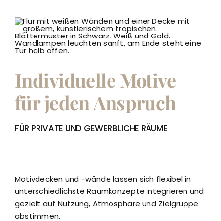
Individuelle Motive
für jeden Anspruch
FÜR PRIVATE UND GEWERBLICHE RÄUME
Motivdecken und -wände lassen sich flexibel in
unterschiedlichste Raumkonzepte integrieren und
gezielt auf Nutzung, Atmosphäre und Zielgruppe
abstimmen.