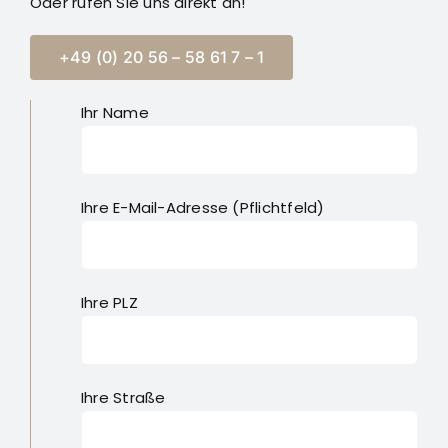
Oder rufen Sie uns direkt an!
+49 (0) 20 56 – 58 61 7 – 1
Ihr Name
Ihre E-Mail-Adresse (Pflichtfeld)
Ihre PLZ
Ihre Straße