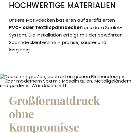
HOCHWERTIGE MATERIALIEN
Unsere Motivdecken basieren auf zertifizierten
PVC- oder Textilspanndecken
aus dem Spalek-
System. Die Installation erfolgt mit der bewährten
Spanndeckentechnik – präzise, sauber und
langlebig.
Großformatdruck
ohne
Kompromisse