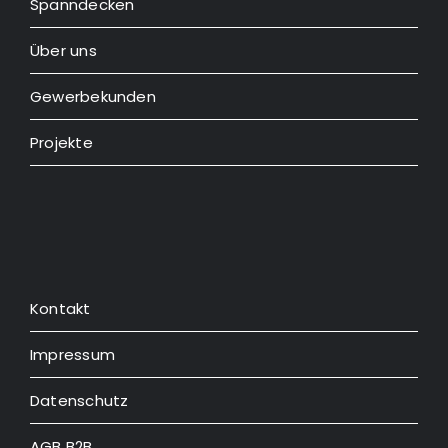
Spanndecken
Über uns
Gewerbekunden
Projekte
Kontakt
Impressum
Datenschutz
AGB B2B