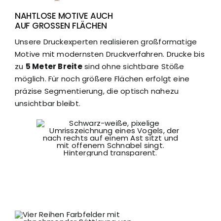
NAHTLOSE MOTIVE AUCH
AUF GROSSEN FLÄCHEN
Unsere Druckexperten realisieren großformatige
Motive mit modernsten Druckverfahren. Drucke bis
zu
5 Meter Breite
sind ohne sichtbare Stöße
möglich. Für noch größere Flächen erfolgt eine
präzise Segmentierung, die optisch nahezu
unsichtbar bleibt.