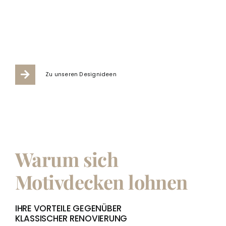
Zu unseren Designideen
Warum sich
Motivdecken lohnen
IHRE VORTEILE GEGENÜBER
KLASSISCHER RENOVIERUNG