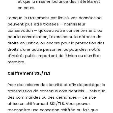
et que la mise en balance des intérêts est
en cours.
Lorsque le traitement est limité, vos données ne
peuvent plus être traitées — hormis leur
conservation — qu’avec votre consentement, ou
pour la constatation, l’exercice ou la défense de
droits en justice, ou encore pour la protection des
droits d’une autre personne, ou pour des motifs
d’intérêt public important de l’Union ou d’un État
membre.
Chiffrement SSL/TLS
Pour des raisons de sécurité et afin de protéger la
transmission de contenus confidentiels — tels que
des commandes ou des demandes — ce site
utilise un chiffrement SSL/TLS. Vous pouvez
reconnaître une connexion chiffrée au fait que