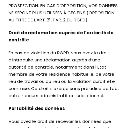
PROSPECTION. EN CAS D’OPPOSITION, VOS DONNÉES
NE SERONT PLUS UTILISÉES À CES FINS (OPPOSITION
AU TITRE DE L’ART. 21, PAR. 2 DU RGPD).
Droit de réclamation auprès de l’autorité de
contrôle
En cas de violation du RGPD, vous avez le droit
d’introduire une réclamation auprès d’une
autorité de contrôle, notamment dans l’État
membre de votre résidence habituelle, de votre
lieu de travail ou du lieu où la violation aurait été
commise. Ce droit s’exerce sans préjudice de tout
autre recours administratif ou juridictionnel.
Portabilité des données
Vous avez le droit de recevoir les données que