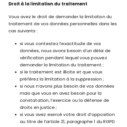
Droit à la limitation du traitement
Vous avez le droit de demander la limitation du
traitement de vos données personnelles dans les
cas suivants :
si vous contestez l’exactitude de vos
données, nous avons besoin d’un délai de
vérification pendant lequel vous pouvez
demander la limitation du traitement ;
si le traitement est illicite et que vous
préférez la limitation à la suppression ;
si nous n’avons plus besoin de vos données
mais que vous en avez besoin pour la
constatation, l’exercice ou la défense de
droits en justice ;
si vous avez exercé votre droit d’opposition
au titre de l’article 21, paragraphe 1 du RGPD