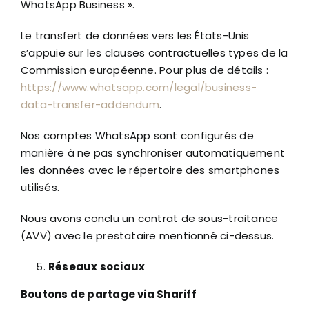
WhatsApp Business ».
Le transfert de données vers les États-Unis
s’appuie sur les clauses contractuelles types de la
Commission européenne. Pour plus de détails :
https://www.whatsapp.com/legal/business-
data-transfer-addendum
.
Nos comptes WhatsApp sont configurés de
manière à ne pas synchroniser automatiquement
les données avec le répertoire des smartphones
utilisés.
Nous avons conclu un contrat de sous-traitance
(AVV) avec le prestataire mentionné ci-dessus.
Réseaux sociaux
Boutons de partage via Shariff