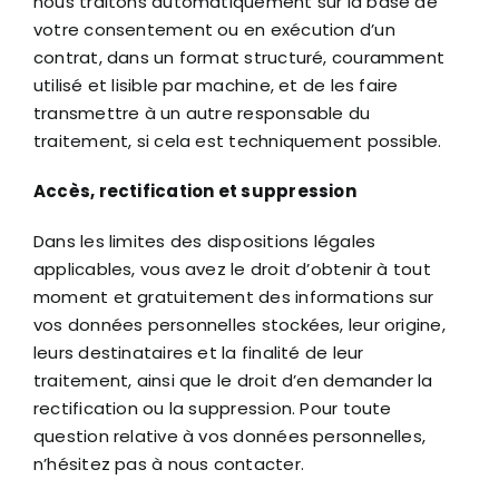
nous traitons automatiquement sur la base de
votre consentement ou en exécution d’un
contrat, dans un format structuré, couramment
utilisé et lisible par machine, et de les faire
transmettre à un autre responsable du
traitement, si cela est techniquement possible.
Accès, rectification et suppression
Dans les limites des dispositions légales
applicables, vous avez le droit d’obtenir à tout
moment et gratuitement des informations sur
vos données personnelles stockées, leur origine,
leurs destinataires et la finalité de leur
traitement, ainsi que le droit d’en demander la
rectification ou la suppression. Pour toute
question relative à vos données personnelles,
n’hésitez pas à nous contacter.