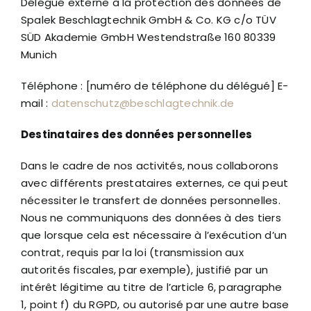
Délégué externe à la protection des données de
Spalek Beschlagtechnik GmbH & Co. KG c/o TÜV
SÜD Akademie GmbH Westendstraße 160 80339
Munich
Téléphone : [numéro de téléphone du délégué] E-
mail :
datenschutz@beschlagtechnik.de
Destinataires des données personnelles
Dans le cadre de nos activités, nous collaborons
avec différents prestataires externes, ce qui peut
nécessiter le transfert de données personnelles.
Nous ne communiquons des données à des tiers
que lorsque cela est nécessaire à l’exécution d’un
contrat, requis par la loi (transmission aux
autorités fiscales, par exemple), justifié par un
intérêt légitime au titre de l’article 6, paragraphe
1, point f) du RGPD, ou autorisé par une autre base