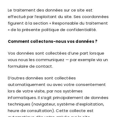
Le traitement des données sur ce site est
effectué par l’exploitant du site. Ses coordonnées
figurent à la section « Responsable du traitement
» de la présente politique de confidentialité.
Comment collectons-nous vos données ?
Vos données sont collectées d’une part lorsque
vous nous les communiquez — par exemple via un
formulaire de contact.
D’autres données sont collectées
automatiquement ou avec votre consentement
lors de votre visite, par nos systèmes
informatiques. Il s’agit principalement de données
techniques (navigateur, système d’exploitation,
heure de consultation). Cette collecte est