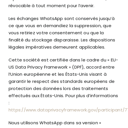
révocable à tout moment pour l’avenir.
Les échanges WhatsApp sont conservés jusqu’à
ce que vous en demandiez la suppression, que
vous retiriez votre consentement ou que la
finalité du stockage disparaisse. Les dispositions
légales impératives demeurent applicables.
Cette société est certifiée dans le cadre du « EU-
US Data Privacy Framework » (DPF), accord entre
l’Union européenne et les États-Unis visant à
garantir le respect des standards européens de
protection des données lors des traitements
effectués aux États-Unis. Pour plus d’informations
:
https://www.dataprivacyframework.gov/participant/
Nous utilisons WhatsApp dans sa version «