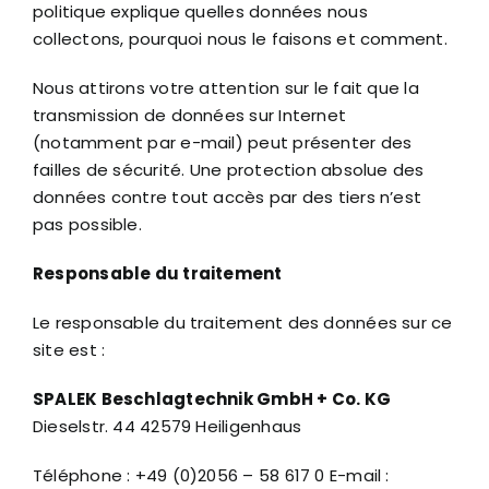
politique explique quelles données nous
collectons, pourquoi nous le faisons et comment.
Nous attirons votre attention sur le fait que la
transmission de données sur Internet
(notamment par e-mail) peut présenter des
failles de sécurité. Une protection absolue des
données contre tout accès par des tiers n’est
pas possible.
Responsable du traitement
Le responsable du traitement des données sur ce
site est :
SPALEK Beschlagtechnik GmbH + Co. KG
Dieselstr. 44 42579 Heiligenhaus
Téléphone : +49 (0)2056 – 58 617 0 E-mail :