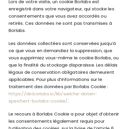
Lors de votre visite, un cookie Borlabs est
enregistré dans votre navigateur, qui stocke les
consentements que vous avez accordés ou
retirés. Ces données ne sont pas transmises à
Borlabs.
Les données collectées sont conservées jusqu’à
ce que vous en demandiez la suppression, que
vous supprimiez vous-même le cookie Borlabs, ou
que la finalité du stockage disparaisse. Les délais
légaux de conservation obligatoires demeurent
applicables. Pour plus d’informations sur le
traitement des données par Borlabs Cookie :
https://de.borlabs.io/kb/welche-daten-
speichert-borlabs-cookie/
.
Le recours à Borlabs Cookie a pour objet d’obtenir
les consentements légalement requis pour
l’utilisation des cookies, sur la base de l’article 6,