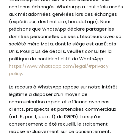
contenus échangés. WhatsApp a toutefois accès
aux métadonnées générées lors des échanges
(expéditeur, destinataire, horodatage). Nous
précisons que WhatsApp déclare partager les
données personnelles de ses utilisateurs avec sa
société mère Meta, dont le siège est aux États-
Unis. Pour plus de détails, veuillez consulter la
politique de confidentialité de WhatsApp :
https://www.whatsapp.com/legal/#privacy-
policy
.
Le recours à WhatsApp repose sur notre intérêt
légitime à disposer d’un moyen de
communication rapide et efficace avec nos
clients, prospects et partenaires commerciaux
(art. 6, par. 1, point f) du RGPD). Lorsqu’un
consentement a été recueilli, le traitement
repose exclusivement sur ce consentement,