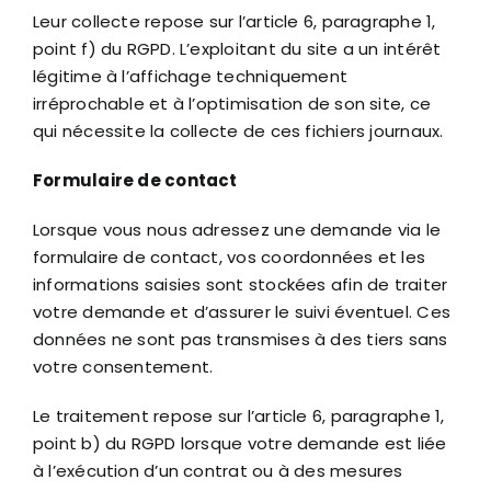
Leur collecte repose sur l’article 6, paragraphe 1,
point f) du RGPD. L’exploitant du site a un intérêt
légitime à l’affichage techniquement
irréprochable et à l’optimisation de son site, ce
qui nécessite la collecte de ces fichiers journaux.
Formulaire de contact
Lorsque vous nous adressez une demande via le
formulaire de contact, vos coordonnées et les
informations saisies sont stockées afin de traiter
votre demande et d’assurer le suivi éventuel. Ces
données ne sont pas transmises à des tiers sans
votre consentement.
Le traitement repose sur l’article 6, paragraphe 1,
point b) du RGPD lorsque votre demande est liée
à l’exécution d’un contrat ou à des mesures