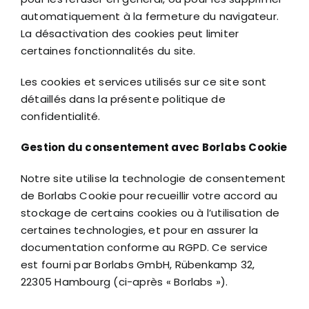
automatiquement à la fermeture du navigateur.
La désactivation des cookies peut limiter
certaines fonctionnalités du site.
Les cookies et services utilisés sur ce site sont
détaillés dans la présente politique de
confidentialité.
Gestion du consentement avec Borlabs Cookie
Notre site utilise la technologie de consentement
de Borlabs Cookie pour recueillir votre accord au
stockage de certains cookies ou à l’utilisation de
certaines technologies, et pour en assurer la
documentation conforme au RGPD. Ce service
est fourni par Borlabs GmbH, Rübenkamp 32,
22305 Hambourg (ci-après « Borlabs »).