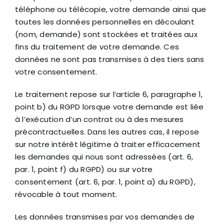
téléphone ou télécopie, votre demande ainsi que
toutes les données personnelles en découlant
(nom, demande) sont stockées et traitées aux
fins du traitement de votre demande. Ces
données ne sont pas transmises à des tiers sans
votre consentement.
Le traitement repose sur l’article 6, paragraphe 1,
point b) du RGPD lorsque votre demande est liée
à l’exécution d’un contrat ou à des mesures
précontractuelles. Dans les autres cas, il repose
sur notre intérêt légitime à traiter efficacement
les demandes qui nous sont adressées (art. 6,
par. 1, point f) du RGPD) ou sur votre
consentement (art. 6, par. 1, point a) du RGPD),
révocable à tout moment.
Les données transmises par vos demandes de