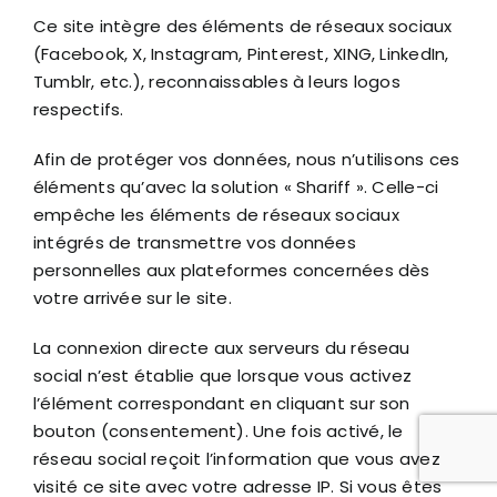
Ce site intègre des éléments de réseaux sociaux
(Facebook, X, Instagram, Pinterest, XING, LinkedIn,
Tumblr, etc.), reconnaissables à leurs logos
respectifs.
Afin de protéger vos données, nous n’utilisons ces
éléments qu’avec la solution « Shariff ». Celle-ci
empêche les éléments de réseaux sociaux
intégrés de transmettre vos données
personnelles aux plateformes concernées dès
votre arrivée sur le site.
La connexion directe aux serveurs du réseau
social n’est établie que lorsque vous activez
l’élément correspondant en cliquant sur son
bouton (consentement). Une fois activé, le
réseau social reçoit l’information que vous avez
visité ce site avec votre adresse IP. Si vous êtes