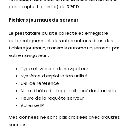
paragraphe 1, point c) du RGPD.
Fichiers journaux du serveur
Le prestataire du site collecte et enregistre
automatiquement des informations dans des
fichiers journaux, transmis automatiquement par
votre navigateur :
Type et version du navigateur
Système d’exploitation utilisé
URL de référence
Nom d’hôte de l’appareil accédant au site
Heure de la requête serveur
Adresse IP
Ces données ne sont pas croisées avec d’autres
sources.