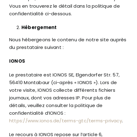
Vous en trouverez le détail dans la politique de
confidentialité ci-dessous.
Hébergement
Nous hébergeons le contenu de notre site auprès
du prestataire suivant :
IONOS
Le prestataire est IONOS SE, Elgendorfer Str. 57,
56410 Montabaur (ci-après « IONOS »). Lors de
votre visite, IONOS collecte différents fichiers
journaux, dont vos adresses IP. Pour plus de
détails, veuillez consulter la politique de
confidentialité d’IONOS :
https://www.ionos.de/terms-gtc/terms-privacy
.
Le recours à IONOS repose sur l’article 6,