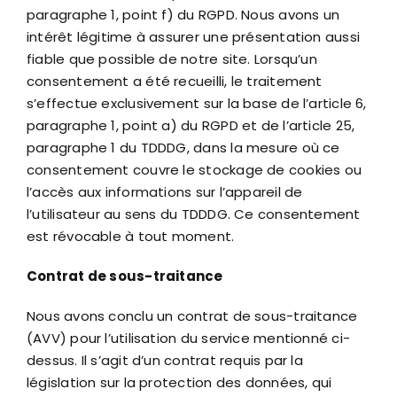
paragraphe 1, point f) du RGPD. Nous avons un
intérêt légitime à assurer une présentation aussi
fiable que possible de notre site. Lorsqu’un
consentement a été recueilli, le traitement
s’effectue exclusivement sur la base de l’article 6,
paragraphe 1, point a) du RGPD et de l’article 25,
paragraphe 1 du TDDDG, dans la mesure où ce
consentement couvre le stockage de cookies ou
l’accès aux informations sur l’appareil de
l’utilisateur au sens du TDDDG. Ce consentement
est révocable à tout moment.
Contrat de sous-traitance
Nous avons conclu un contrat de sous-traitance
(AVV) pour l’utilisation du service mentionné ci-
dessus. Il s’agit d’un contrat requis par la
législation sur la protection des données, qui