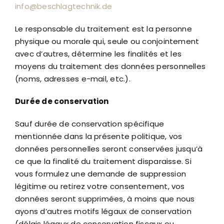
info@beschlagtechnik.de
Le responsable du traitement est la personne
physique ou morale qui, seule ou conjointement
avec d’autres, détermine les finalités et les
moyens du traitement des données personnelles
(noms, adresses e-mail, etc.).
Durée de conservation
Sauf durée de conservation spécifique
mentionnée dans la présente politique, vos
données personnelles seront conservées jusqu’à
ce que la finalité du traitement disparaisse. Si
vous formulez une demande de suppression
légitime ou retirez votre consentement, vos
données seront supprimées, à moins que nous
ayons d’autres motifs légaux de conservation
(délais légaux de conservation fiscaux ou