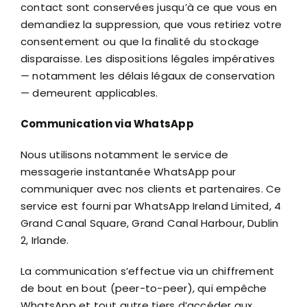
contact sont conservées jusqu’à ce que vous en
demandiez la suppression, que vous retiriez votre
consentement ou que la finalité du stockage
disparaisse. Les dispositions légales impératives
— notamment les délais légaux de conservation
— demeurent applicables.
Communication via WhatsApp
Nous utilisons notamment le service de
messagerie instantanée WhatsApp pour
communiquer avec nos clients et partenaires. Ce
service est fourni par WhatsApp Ireland Limited, 4
Grand Canal Square, Grand Canal Harbour, Dublin
2, Irlande.
La communication s’effectue via un chiffrement
de bout en bout (peer-to-peer), qui empêche
WhatsApp et tout autre tiers d’accéder aux