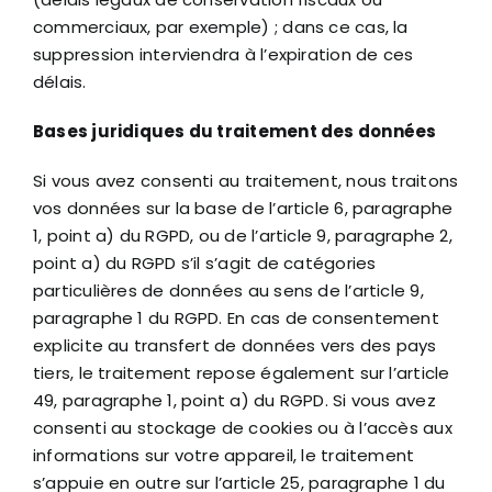
commerciaux, par exemple) ; dans ce cas, la
suppression interviendra à l’expiration de ces
délais.
Bases juridiques du traitement des données
Si vous avez consenti au traitement, nous traitons
vos données sur la base de l’article 6, paragraphe
1, point a) du RGPD, ou de l’article 9, paragraphe 2,
point a) du RGPD s’il s’agit de catégories
particulières de données au sens de l’article 9,
paragraphe 1 du RGPD. En cas de consentement
explicite au transfert de données vers des pays
tiers, le traitement repose également sur l’article
49, paragraphe 1, point a) du RGPD. Si vous avez
consenti au stockage de cookies ou à l’accès aux
informations sur votre appareil, le traitement
s’appuie en outre sur l’article 25, paragraphe 1 du