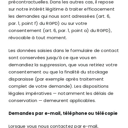
précontractuelles. Dans les autres cas, il repose
sur notre intérêt légitime à traiter efficacement
les demandes qui nous sont adressées (art. 6,
par. 1, point f) du RGPD) ou sur votre
consentement (art. 6, par. 1, point a) du RGPD),
révocable à tout moment.
Les données saisies dans le formulaire de contact
sont conservées jusqu’à ce que vous en
demandiez la suppression, que vous retiriez votre
consentement ou que la finalité du stockage
disparaisse (par exemple après traitement
complet de votre demande). Les dispositions
légales impératives — notamment les délais de
conservation — demeurent applicables.
Demandes par e-mail, téléphone ou télécopie
Lorsque vous nous contactez par e-mail,