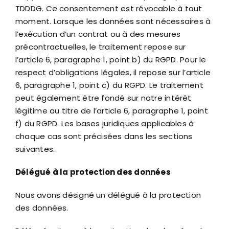
TDDDG. Ce consentement est révocable à tout
moment. Lorsque les données sont nécessaires à
l’exécution d’un contrat ou à des mesures
précontractuelles, le traitement repose sur
l’article 6, paragraphe 1, point b) du RGPD. Pour le
respect d’obligations légales, il repose sur l’article
6, paragraphe 1, point c) du RGPD. Le traitement
peut également être fondé sur notre intérêt
légitime au titre de l’article 6, paragraphe 1, point
f) du RGPD. Les bases juridiques applicables à
chaque cas sont précisées dans les sections
suivantes.
Délégué à la protection des données
Nous avons désigné un délégué à la protection
des données.