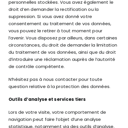
personnelles stockées. Vous avez également le
droit d’en demander la rectification ou la
suppression. Si vous avez donné votre
consentement au traitement de vos données,
vous pouvez le retirer à tout moment pour
l’avenir. Vous disposez par ailleurs, dans certaines
circonstances, du droit de demander la limitation
du traitement de vos données, ainsi que du droit
d’introduire une réclamation auprès de l’autorité
de contrôle compétente.
N’hésitez pas à nous contacter pour toute
question relative à la protection des données.
Outils d’analyse et services tiers
Lors de votre visite, votre comportement de
navigation peut faire l’objet d’une analyse
statistique, notamment via des outils d’analyse.