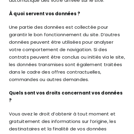
automatique dès votre arrivée sur le site.
À quoi servent vos données ?
Une partie des données est collectée pour
garantir le bon fonctionnement du site. D’autres
données peuvent être utilisées pour analyser
votre comportement de navigation. Si des
contrats peuvent être conclus ou initiés via le site,
les données transmises sont également traitées
dans le cadre des offres contractuelles,
commandes ou autres demandes.
Quels sont vos droits concernant vos données
?
Vous avez le droit d’obtenir à tout moment et
gratuitement des informations sur l’origine, les
destinataires et la finalité de vos données