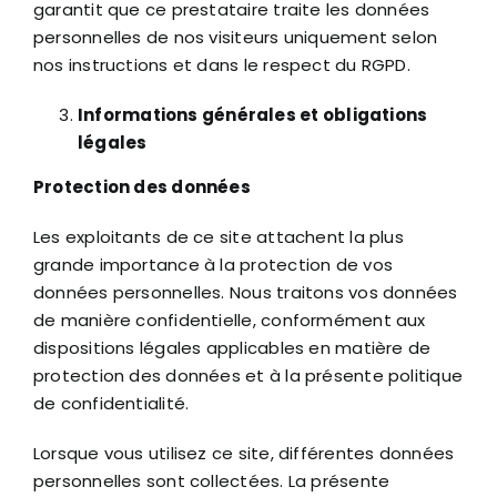
garantit que ce prestataire traite les données
personnelles de nos visiteurs uniquement selon
nos instructions et dans le respect du RGPD.
Informations générales et obligations
légales
Protection des données
Les exploitants de ce site attachent la plus
grande importance à la protection de vos
données personnelles. Nous traitons vos données
de manière confidentielle, conformément aux
dispositions légales applicables en matière de
protection des données et à la présente politique
de confidentialité.
Lorsque vous utilisez ce site, différentes données
personnelles sont collectées. La présente