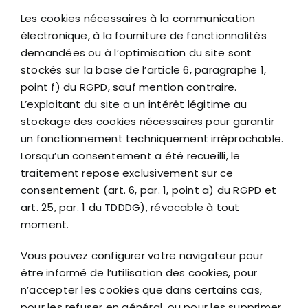
Les cookies nécessaires à la communication
électronique, à la fourniture de fonctionnalités
demandées ou à l’optimisation du site sont
stockés sur la base de l’article 6, paragraphe 1,
point f) du RGPD, sauf mention contraire.
L’exploitant du site a un intérêt légitime au
stockage des cookies nécessaires pour garantir
un fonctionnement techniquement irréprochable.
Lorsqu’un consentement a été recueilli, le
traitement repose exclusivement sur ce
consentement (art. 6, par. 1, point a) du RGPD et
art. 25, par. 1 du TDDDG), révocable à tout
moment.
Vous pouvez configurer votre navigateur pour
être informé de l’utilisation des cookies, pour
n’accepter les cookies que dans certains cas,
pour les refuser en général, ou pour les supprimer