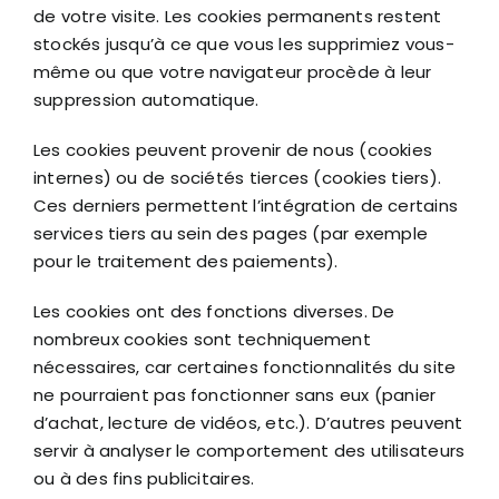
de votre visite. Les cookies permanents restent
stockés jusqu’à ce que vous les supprimiez vous-
même ou que votre navigateur procède à leur
suppression automatique.
Les cookies peuvent provenir de nous (cookies
internes) ou de sociétés tierces (cookies tiers).
Ces derniers permettent l’intégration de certains
services tiers au sein des pages (par exemple
pour le traitement des paiements).
Les cookies ont des fonctions diverses. De
nombreux cookies sont techniquement
nécessaires, car certaines fonctionnalités du site
ne pourraient pas fonctionner sans eux (panier
d’achat, lecture de vidéos, etc.). D’autres peuvent
servir à analyser le comportement des utilisateurs
ou à des fins publicitaires.