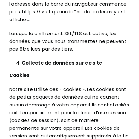
l’adresse dans la barre du navigateur commence
par « https:// » et qu’une icône de cadenas y est
affichée.
Lorsque le chiffrement SSL/TLS est activé, les
données que vous nous transmettez ne peuvent
pas être lues par des tiers.
Collecte de données sur ce site
Cookies
Notre site utilise des « cookies ». Les cookies sont
de petits paquets de données qui ne causent
aucun dommage à votre appareil. Ils sont stockés
soit temporairement pour la durée d’une session
(cookies de session), soit de manière
permanente sur votre appareil. Les cookies de
session sont automatiquement supprimés à la fin